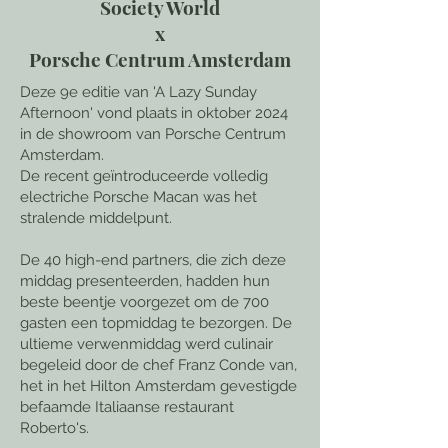
Society World
x
Porsche Centrum Amsterdam
Deze 9e editie van 'A Lazy Sunday
Afternoon' vond plaats in oktober 2024
in de showroom van Porsche Centrum
Amsterdam.
De recent geïntroduceerde volledig
electriche Porsche Macan was het
stralende middelpunt.
De 40 high-end partners, die zich deze
middag presenteerden, hadden hun
beste beentje voorgezet om de 700
gasten een topmiddag te bezorgen. De
ultieme verwenmiddag werd culinair
begeleid door de chef Franz Conde van,
het in het Hilton Amsterdam gevestigde
befaamde Italiaanse restaurant
Roberto's.