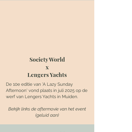
Society World
x
Lengers Yachts
De 10e editie van 'A Lazy Sunday
Afternoon' vond plaats in juli 2025 op de
werf van Lengers Yachts in Muiden.
Bekijk links de aftermovie van het event
(geluid aan)