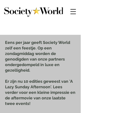
Eens per jaar geeft Society World
zelf een feestje. Op een
zondagmiddag worden de
genodigden van onze partners
ondergedompeld in luxe en
gezelligheid.
Er zijn nu 10 edities geweest van 'A
Lazy Sunday Afternoon'. Lees
verder voor een kleine impressie en
de aftermovie van onze laatste
twee events!