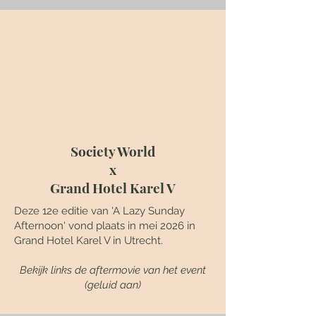
Society World
x
Grand Hotel Karel V
Deze 12e editie van 'A Lazy Sunday
Afternoon' vond plaats in mei 2026 in
Grand Hotel Karel V in Utrecht.
Bekijk links de aftermovie van het event
(geluid aan)