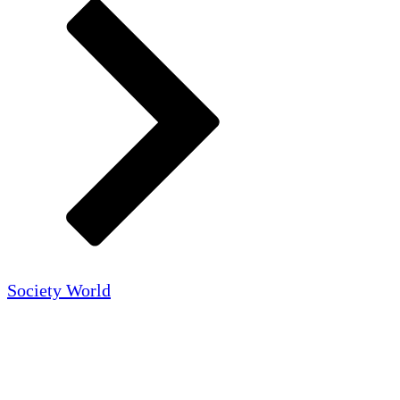
Society World
Luxury Magazine