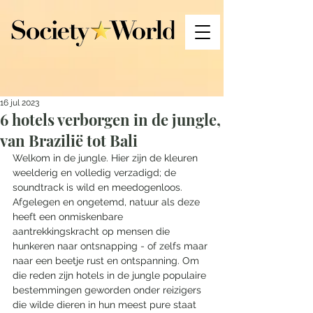
16 jul 2023
6 hotels verborgen in de jungle,
van Brazilië tot Bali
Welkom in de jungle. Hier zijn de kleuren 
weelderig en volledig verzadigd; de 
soundtrack is wild en meedogenloos. 
Afgelegen en ongetemd, natuur als deze 
heeft een onmiskenbare 
aantrekkingskracht op mensen die 
hunkeren naar ontsnapping - of zelfs maar 
naar een beetje rust en ontspanning. Om 
die reden zijn hotels in de jungle populaire 
bestemmingen geworden onder reizigers 
die wilde dieren in hun meest pure staat 