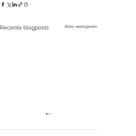
Alles weergeven
Recente blogposts