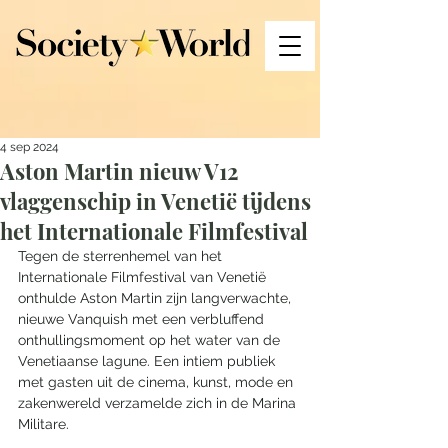
4 sep 2024
Aston Martin nieuw V12
vlaggenschip in Venetië tijdens
het Internationale Filmfestival
Tegen de sterrenhemel van het 
Internationale Filmfestival van Venetië 
onthulde Aston Martin zijn langverwachte, 
nieuwe Vanquish met een verbluffend 
onthullingsmoment op het water van de 
Venetiaanse lagune. Een intiem publiek 
met gasten uit de cinema, kunst, mode en 
zakenwereld verzamelde zich in de Marina 
Militare.