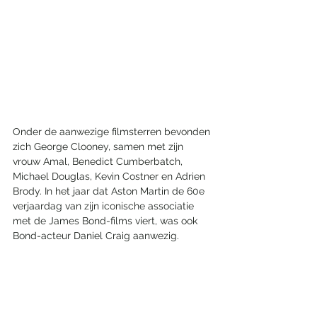
Onder de aanwezige filmsterren bevonden 
zich George Clooney, samen met zijn 
vrouw Amal, Benedict Cumberbatch, 
Michael Douglas, Kevin Costner en Adrien 
Brody. In het jaar dat Aston Martin de 60e 
verjaardag van zijn iconische associatie 
met de James Bond-films viert, was ook 
Bond-acteur Daniel Craig aanwezig.