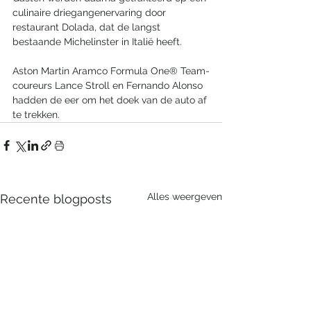
culinaire driegangenervaring door 
restaurant Dolada, dat de langst 
bestaande Michelinster in Italië heeft.
Aston Martin Aramco Formula One® Team-
coureurs Lance Stroll en Fernando Alonso 
hadden de eer om het doek van de auto af 
te trekken.
Alles weergeven
Recente blogposts