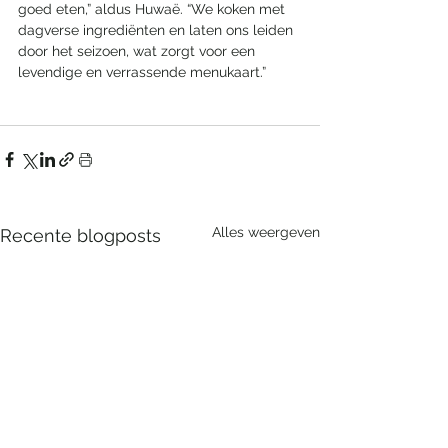
goed eten,” aldus Huwaë. “We koken met 
dagverse ingrediënten en laten ons leiden 
door het seizoen, wat zorgt voor een 
levendige en verrassende menukaart.”
Alles weergeven
Recente blogposts