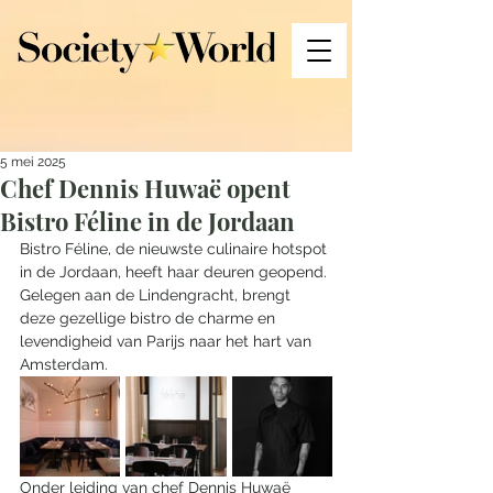
5 mei 2025
Chef Dennis Huwaë opent
Bistro Féline in de Jordaan
Bistro Féline, de nieuwste culinaire hotspot 
in de Jordaan, heeft haar deuren geopend. 
Gelegen aan de Lindengracht, brengt 
deze gezellige bistro de charme en 
levendigheid van Parijs naar het hart van 
Amsterdam. 
Onder leiding van chef Dennis Huwaë 