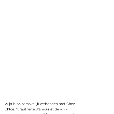
Wijn is onlosmakelijk verbonden met Chez 
Chloé. ‘Il faut vivre d’amour et de vin’ - 