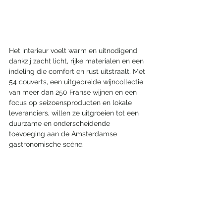
Het interieur voelt warm en uitnodigend 
dankzij zacht licht, rijke materialen en een 
indeling die comfort en rust uitstraalt. Met 
54 couverts, een uitgebreide wijncollectie 
van meer dan 250 Franse wijnen en een 
focus op seizoensproducten en lokale 
leveranciers, willen ze uitgroeien tot een 
duurzame en onderscheidende 
toevoeging aan de Amsterdamse 
gastronomische scène.