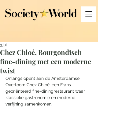
3 jul
Chez Chloé, Bourgondisch
fine-dining met een moderne
twist
Onlangs opent aan de Amsterdamse 
Overtoom Chez Chloé, een Frans-
georiënteerd fine-diningrestaurant waar 
klassieke gastronomie en moderne 
verfijning samenkomen. 