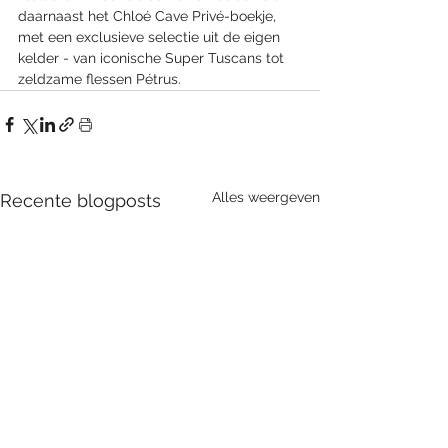
daarnaast het Chloé Cave Privé-boekje, 
met een exclusieve selectie uit de eigen 
kelder - van iconische Super Tuscans tot 
zeldzame flessen Pétrus.
Alles weergeven
Recente blogposts