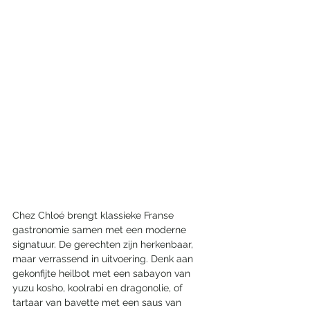
Chez Chloé brengt klassieke Franse 
gastronomie samen met een moderne 
signatuur. De gerechten zijn herkenbaar, 
maar verrassend in uitvoering. Denk aan 
gekonfijte heilbot met een sabayon van 
yuzu kosho, koolrabi en dragonolie, of 
tartaar van bavette met een saus van 