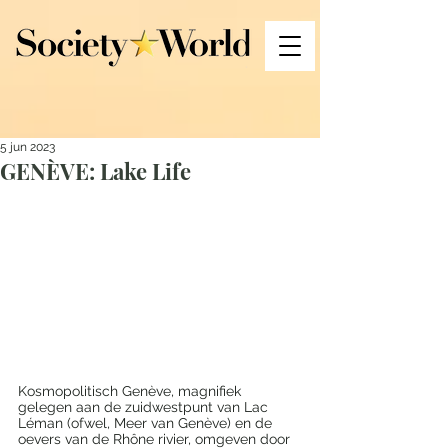
5 jun 2023
GENÈVE: Lake Life
Kosmopolitisch Genève, magnifiek 
gelegen aan de zuidwestpunt van Lac 
Léman (ofwel, Meer van Genève) en de 
oevers van de Rhône rivier, omgeven door 