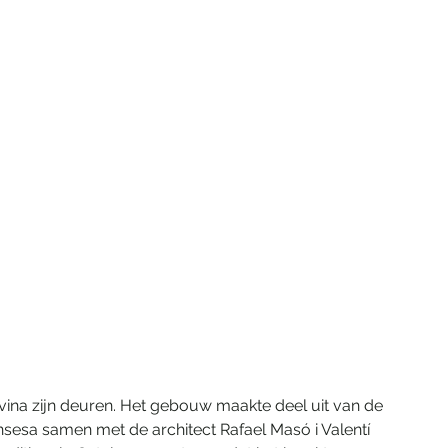
vina zijn deuren. Het gebouw maakte deel uit van de 
sesa samen met de architect Rafael Masó i Valentí 