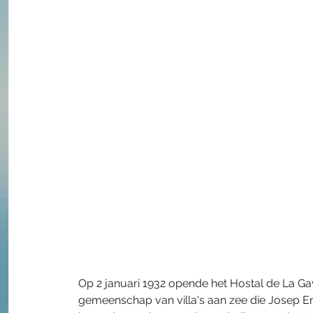
Op 2 januari 1932 opende het Hostal de La Ga
gemeenschap van villa's aan zee die Josep En