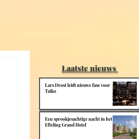
Laatste nieuws
Lars Drost leidt nieuwe fase voor
Taiko
Een sprookjesachtige nacht in het
Efteling Grand Hotel