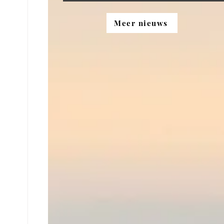
Meer nieuws