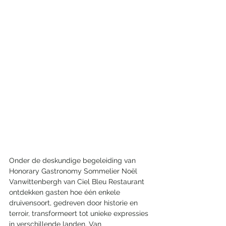
Onder de deskundige begeleiding van 
Honorary Gastronomy Sommelier Noël 
Vanwittenbergh van Ciel Bleu Restaurant 
ontdekken gasten hoe één enkele 
druivensoort, gedreven door historie en 
terroir, transformeert tot unieke expressies 
in verschillende landen. Van 