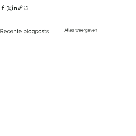
Alles weergeven
Recente blogposts