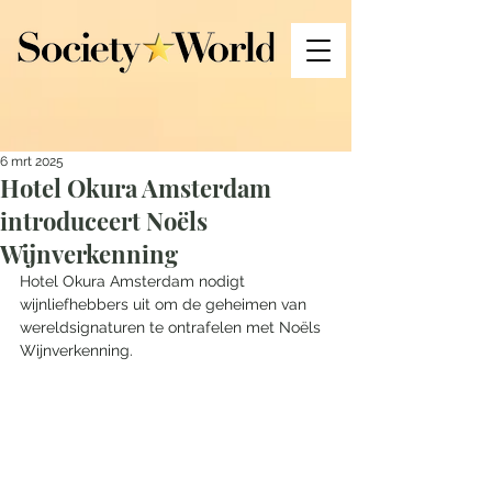
6 mrt 2025
Hotel Okura Amsterdam
introduceert Noëls
Wijnverkenning
Hotel Okura Amsterdam nodigt 
wijnliefhebbers uit om de geheimen van 
wereldsignaturen te ontrafelen met Noëls 
Wijnverkenning. 