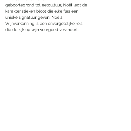
geboortegrond tot eetcultuur, Noël legt de 
karakteristieken bloot die elke fles een 
unieke signatuur geven. Noëls 
Wijnverkenning is een onvergetelijke reis 
die de kijk op wijn voorgoed verandert.