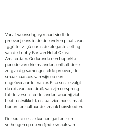
Vanaf woensdag 19 maart vindt de 
proeverij eens in de drie weken plaats van 
19.30 tot 21.30 uur in de elegante setting 
van de Lobby Bar van Hotel Okura 
Amsterdam. Gedurende een beperkte 
periode van drie maanden, onthult deze 
zorgvuldig samengestelde proeverij de 
smaaknuances van wijn op een 
ongeëvenaarde manier. Elke sessie volgt 
de reis van een druif, van zijn oorsprong 
tot de verschillende landen waar hij zich 
heeft ontwikkeld, en laat zien hoe klimaat, 
bodem en cultuur de smaak beïnvloeden.
De eerste sessie kunnen gasten zich 
verheugen op de verfijnde smaak van 