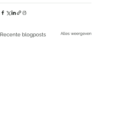
Alles weergeven
Recente blogposts