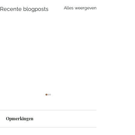
Alles weergeven
Recente blogposts
Opmerkingen