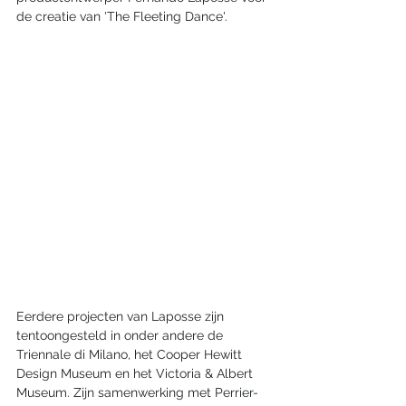
de creatie van 'The Fleeting Dance'.
Eerdere projecten van Laposse zijn 
tentoongesteld in onder andere de 
Triennale di Milano, het Cooper Hewitt 
Design Museum en het Victoria & Albert 
Museum. Zijn samenwerking met Perrier-