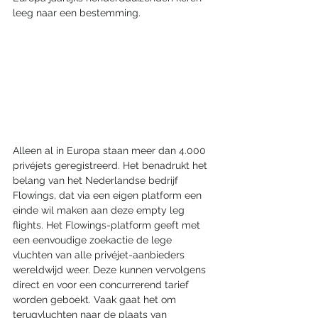
leeg naar een bestemming. 
Alleen al in Europa staan meer dan 4.000 
privéjets geregistreerd. Het benadrukt het 
belang van het Nederlandse bedrijf 
Flowings, dat via een eigen platform een 
einde wil maken aan deze empty leg 
flights. Het Flowings-platform geeft met 
een eenvoudige zoekactie de lege 
vluchten van alle privéjet-aanbieders 
wereldwijd weer. Deze kunnen vervolgens 
direct en voor een concurrerend tarief 
worden geboekt. Vaak gaat het om 
terugvluchten naar de plaats van 