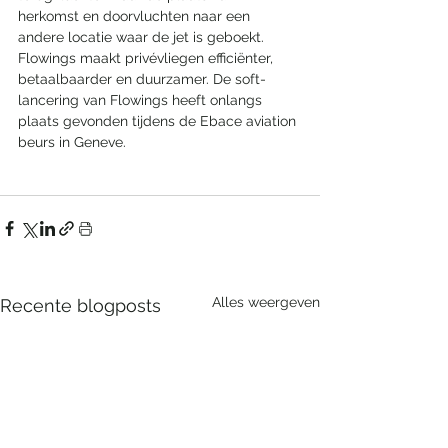
herkomst en doorvluchten naar een 
andere locatie waar de jet is geboekt. 
Flowings maakt privévliegen efficiënter, 
betaalbaarder en duurzamer. De soft-
lancering van Flowings heeft onlangs 
plaats gevonden tijdens de Ebace aviation 
beurs in Geneve.
Alles weergeven
Recente blogposts