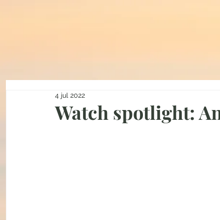
4 jul 2022
Watch spotlight: A