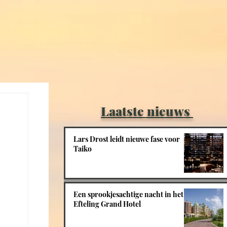
Laatste nieuws
Lars Drost leidt nieuwe fase voor
Taiko
Een sprookjesachtige nacht in het
Efteling Grand Hotel