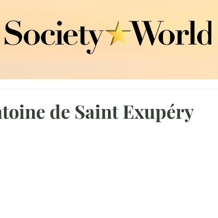
ntoine de Saint Exupéry