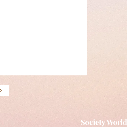
Society Worl