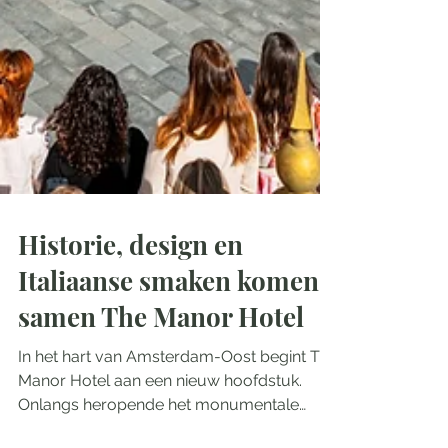
Historie, design en
Italiaanse smaken komen
samen The Manor Hotel
In het hart van Amsterdam-Oost begint The