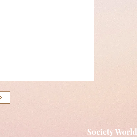
Society Worl