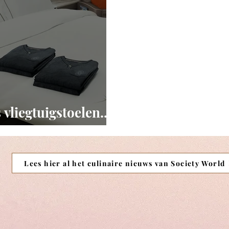
vliegtuigstoelen...
Lees hier al het culinaire nieuws van Society World