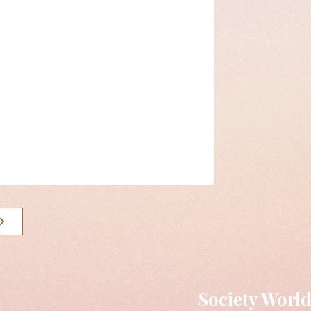
Society Worl