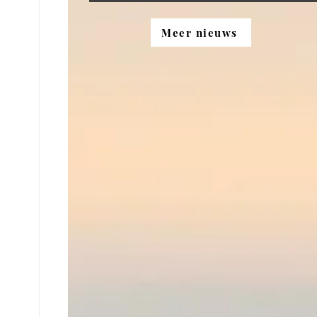
Meer nieuws