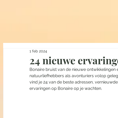
1 feb 2024
24 nieuwe ervaring
Bonaire bruist van de nieuwe ontwikkelingen 
natuurliefhebbers als avonturiers volop geleg
vind je 24 van de beste adressen, vernieuwde
ervaringen op Bonaire op je wachten.