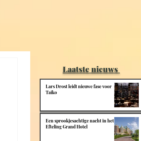
Laatste nieuws
Lars Drost leidt nieuwe fase voor
Taiko
Een sprookjesachtige nacht in het
Efteling Grand Hotel