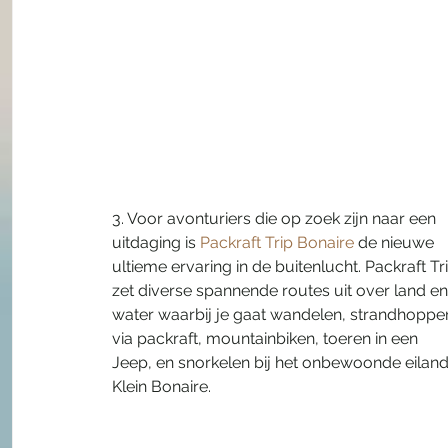
3. Voor avonturiers die op zoek zijn naar een 
uitdaging is 
Packraft Trip Bonaire
 de nieuwe 
ultieme ervaring in de buitenlucht. Packraft Tri
zet diverse spannende routes uit over land en
water waarbij je gaat wandelen, strandhoppe
via packraft, mountainbiken, toeren in een 
Jeep, en snorkelen bij het onbewoonde eiland
Klein Bonaire.