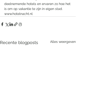
deelnemende hotels en ervaren zo hoe het 
is om op vakantie te zijn in eigen stad. 
www.hotelnacht.nl
Alles weergeven
Recente blogposts