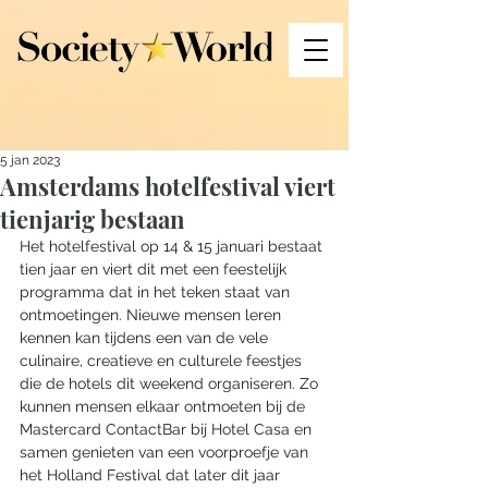
5 jan 2023
Amsterdams hotelfestival viert
tienjarig bestaan
Het hotelfestival op 14 & 15 januari bestaat 
tien jaar en viert dit met een feestelijk 
programma dat in het teken staat van 
ontmoetingen. Nieuwe mensen leren 
kennen kan tijdens een van de vele 
culinaire, creatieve en culturele feestjes 
die de hotels dit weekend organiseren. Zo 
kunnen mensen elkaar ontmoeten bij de 
Mastercard ContactBar bij Hotel Casa en 
samen genieten van een voorproefje van 
het Holland Festival dat later dit jaar 