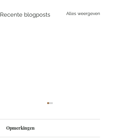
Alles weergeven
Recente blogposts
Opmerkingen