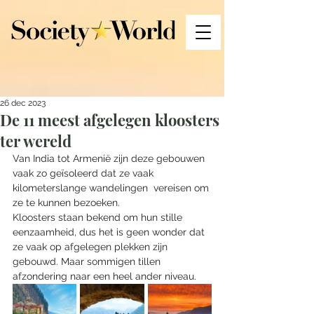
26 dec 2023
De 11 meest afgelegen kloosters
ter wereld
Van India tot Armenië zijn deze gebouwen 
vaak zo geïsoleerd dat ze vaak 
kilometerslange wandelingen  vereisen om 
ze te kunnen bezoeken.
Kloosters staan bekend om hun stille 
eenzaamheid, dus het is geen wonder dat 
ze vaak op afgelegen plekken zijn 
gebouwd. Maar sommigen tillen 
afzondering naar een heel ander niveau. 