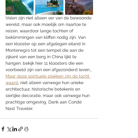
Velen zijn niet alleen ver van de bewoonde 
wereld, maar ook moeilijk om naartoe te 
reizen, waardoor lange tochten of 
beklimmingen van kliffen nodig zijn. Van 
een klooster op een afgelegen eiland in 
Montenegro tot een tempel die aan de 
zijkant van een berg in China lijkt te 
hangen: bekijk hier 11 kloosters die een 
voorbeeld zijn van een afgezonderd leven.
Maar deze spirituele plekken zijn de tocht 
waard
, niet alleen vanwege hun unieke 
architectuur, historische betekenis en 
sierlijke decoratie, maar ook vanwege hun 
prachtige omgeving. Dank aan Condé 
Nast Traveler.