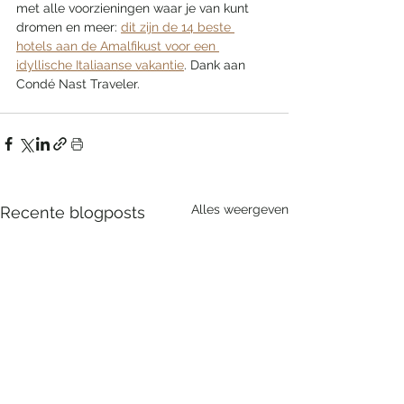
met alle voorzieningen waar je van kunt 
dromen en meer: ​​
dit zijn de 14 beste 
hotels aan de Amalfikust voor een 
idyllische Italiaanse vakantie
. Dank aan 
Condé Nast Traveler.
Alles weergeven
Recente blogposts