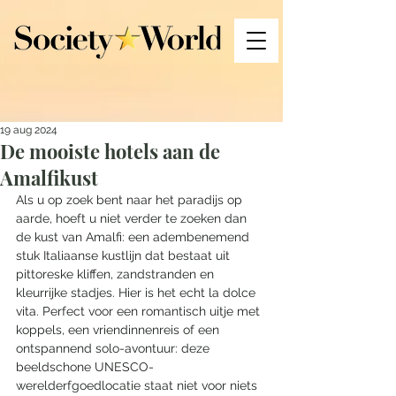
19 aug 2024
De mooiste hotels aan de
Amalfikust
Als u op zoek bent naar het paradijs op 
aarde, hoeft u niet verder te zoeken dan 
de kust van Amalfi: een adembenemend 
stuk Italiaanse kustlijn dat bestaat uit 
pittoreske kliffen, zandstranden en 
kleurrijke stadjes. Hier is het echt la dolce 
vita. Perfect voor een romantisch uitje met 
koppels, een vriendinnenreis of een 
ontspannend solo-avontuur: deze 
beeldschone UNESCO-
werelderfgoedlocatie staat niet voor niets 