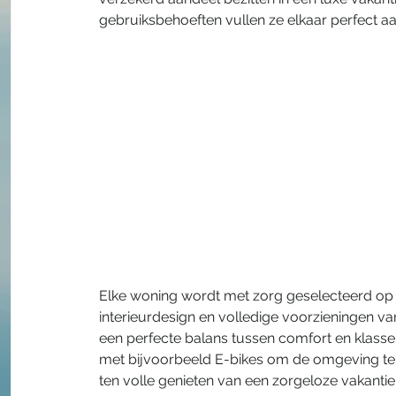
gebruiksbehoeften vullen ze elkaar perfect aa
​Elke woning wordt met zorg geselecteerd o
interieurdesign en volledige voorzieningen
een perfecte balans tussen comfort en klasse. 
met bijvoorbeeld E-bikes om de omgeving te 
ten volle genieten van een zorgeloze vakantie