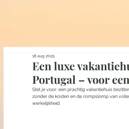
18 aug 2025
Een luxe vakantiehui
Portugal – voor een
Stel je voor: een prachtig vakantiehuis bezit
zonder de kosten en de rompslomp van vol
werkelijkheid. 