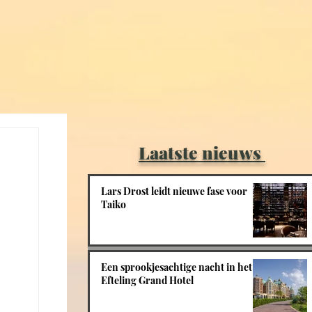
Laatste nieuws
Lars Drost leidt nieuwe fase voor
Taiko
Een sprookjesachtige nacht in het
Efteling Grand Hotel