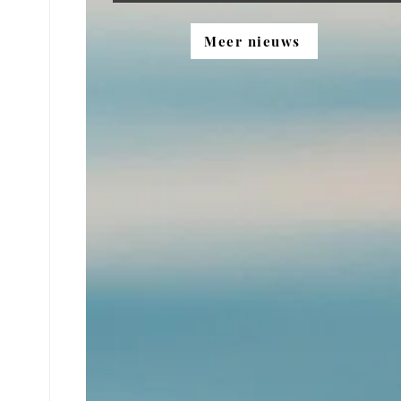
Meer nieuws