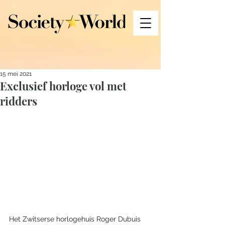
15 mei 2021
Exclusief horloge vol met
ridders
Het Zwitserse horlogehuis Roger Dubuis 