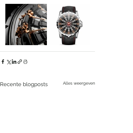
Alles weergeven
Recente blogposts