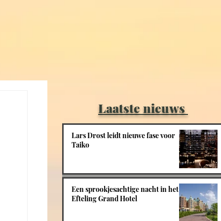
Laatste nieuws
Lars Drost leidt nieuwe fase voor
Taiko
Een sprookjesachtige nacht in het
Efteling Grand Hotel