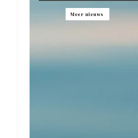
Meer nieuws