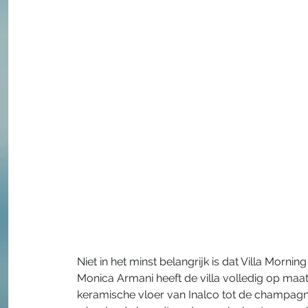
Niet in het minst belangrijk is dat Villa Morni
Monica Armani heeft de villa volledig op maat 
keramische vloer van Inalco tot de champagn