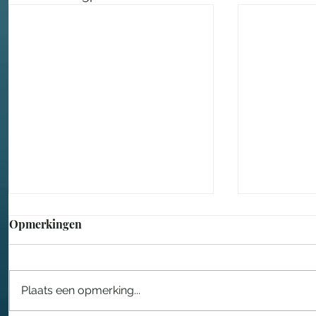
Opmerkingen
Plaats een opmerking...