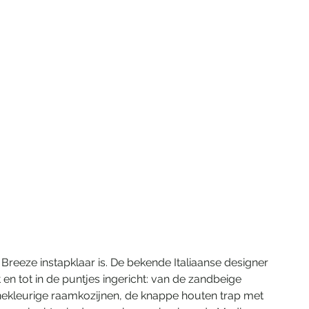
ng Breeze instapklaar is. De bekende Italiaanse designer 
en tot in de puntjes ingericht: van de zandbeige 
ekleurige raamkozijnen, de knappe houten trap met 