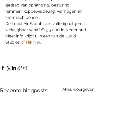
gedrag van ophanging, besturing, 
remmen, koppelverdeling, vermogen en 
thermisch beheer.
De Lucid Air Sapphire is volledig uitgerust 
verkrijgbaar vanaf €255.000 in Nederland. 
Meer info krijgt u in een van de Lucid 
Studios 
of klik hier.
Alles weergeven
Recente blogposts