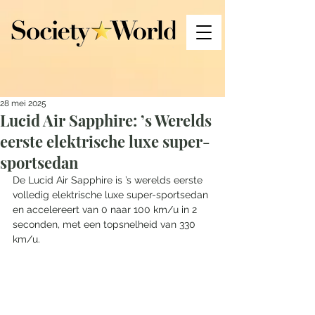
28 mei 2025
Lucid Air Sapphire: ’s Werelds
eerste elektrische luxe super-
sportsedan
De Lucid Air Sapphire is ’s werelds eerste 
volledig elektrische luxe super-sportsedan 
en accelereert van 0 naar 100 km/u in 2 
seconden, met een topsnelheid van 330 
km/u.