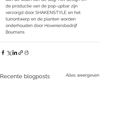
de productie van de pop-upbar zijn 
verzorgd door SHAKENSTYLE en het 
tuinontwerp en de planten worden 
onderhouden door Hoveniersbedrijf 
Boumans. 
Alles weergeven
Recente blogposts