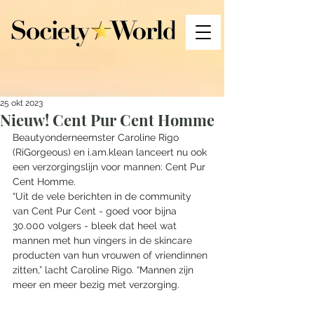
25 okt 2023
Nieuw! Cent Pur Cent Homme
Beautyonderneemster Caroline Rigo 
(RiGorgeous) en i.am.klean lanceert nu ook 
een verzorgingslijn voor mannen: Cent Pur 
Cent Homme. 
“Uit de vele berichten in de community 
van Cent Pur Cent - goed voor bijna 
30.000 volgers - bleek dat heel wat 
mannen met hun vingers in de skincare 
producten van hun vrouwen of vriendinnen 
zitten,” lacht Caroline Rigo. “Mannen zijn 
meer en meer bezig met verzorging. 