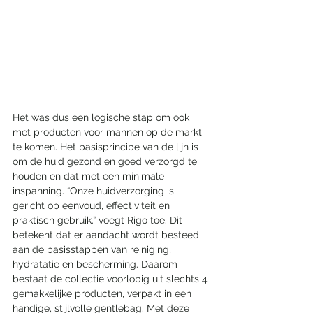
Het was dus een logische stap om ook 
met producten voor mannen op de markt 
te komen. Het basisprincipe van de lijn is 
om de huid gezond en goed verzorgd te 
houden en dat met een minimale 
inspanning. “Onze huidverzorging is 
gericht op eenvoud, effectiviteit en 
praktisch gebruik.” voegt Rigo toe. Dit 
betekent dat er aandacht wordt besteed 
aan de basisstappen van reiniging, 
hydratatie en bescherming. Daarom 
bestaat de collectie voorlopig uit slechts 4 
gemakkelijke producten, verpakt in een 
handige, stijlvolle gentlebag. Met deze 