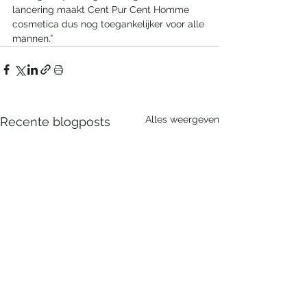
lancering maakt Cent Pur Cent Homme 
cosmetica dus nog toegankelijker voor alle 
mannen.”
Alles weergeven
Recente blogposts