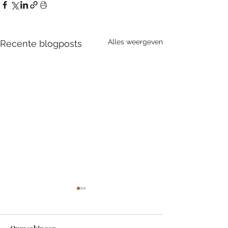
Alles weergeven
Recente blogposts