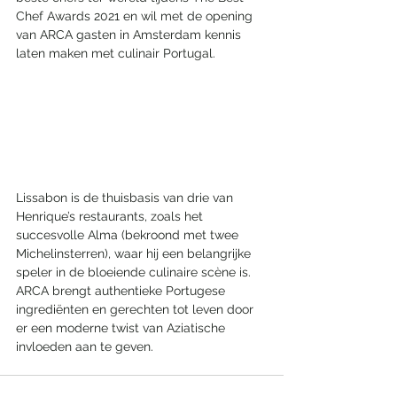
Chef Awards 2021 en wil met de opening 
van ARCA gasten in Amsterdam kennis 
laten maken met culinair Portugal.
Lissabon is de thuisbasis van drie van 
Henrique’s restaurants, zoals het 
succesvolle Alma (bekroond met twee 
Michelinsterren), waar hij een belangrijke 
speler in de bloeiende culinaire scène is. 
ARCA brengt authentieke Portugese 
ingrediënten en gerechten tot leven door 
er een moderne twist van Aziatische 
invloeden aan te geven. 