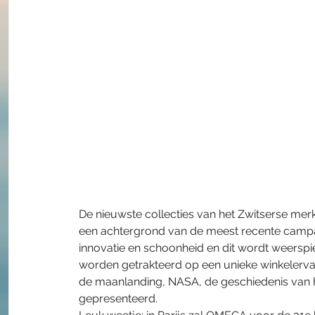
De nieuwste collecties van het Zwitserse me
een achtergrond van de meest recente campag
innovatie en schoonheid en dit wordt weerspi
worden getrakteerd op een unieke winkelervar
de maanlanding, NASA, de geschiedenis van
gepresenteerd.