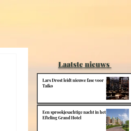
Laatste nieuws
Lars Drost leidt nieuwe fase voor
Taiko
Een sprookjesachtige nacht in het
Efteling Grand Hotel