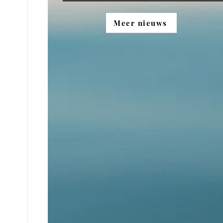
Meer nieuws