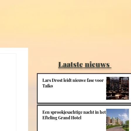
Laatste nieuws
Lars Drost leidt nieuwe fase voor
Taiko
Een sprookjesachtige nacht in het
Efteling Grand Hotel