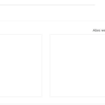
Alles w