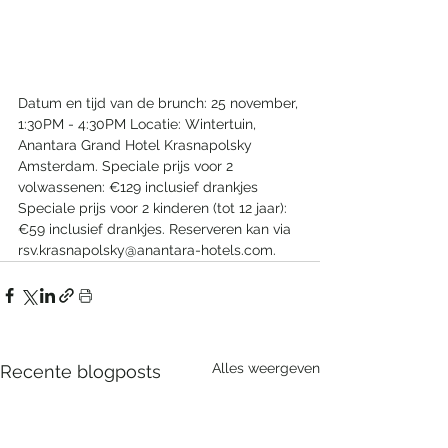
Datum en tijd van de brunch: 25 november, 
1:30PM - 4:30PM Locatie: Wintertuin, 
Anantara Grand Hotel Krasnapolsky 
Amsterdam. Speciale prijs voor 2 
volwassenen: €129 inclusief drankjes 
Speciale prijs voor 2 kinderen (tot 12 jaar): 
€59 inclusief drankjes. Reserveren kan via 
rsv.krasnapolsky@anantara-hotels.com.
Alles weergeven
Recente blogposts