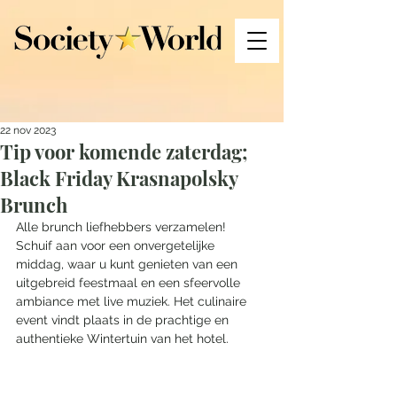
22 nov 2023
Tip voor komende zaterdag;
Black Friday Krasnapolsky
Brunch
Alle brunch liefhebbers verzamelen! 
Schuif aan voor een onvergetelijke 
middag, waar u kunt genieten van een 
uitgebreid feestmaal en een sfeervolle 
ambiance met live muziek. Het culinaire 
event vindt plaats in de prachtige en 
authentieke Wintertuin van het hotel.