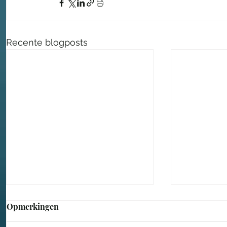
Recente blogposts
Opmerkingen