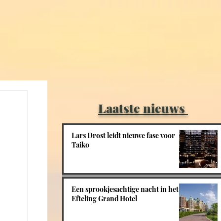
Laatste nieuws
Lars Drost leidt nieuwe fase voor
Taiko
Een sprookjesachtige nacht in het
Efteling Grand Hotel