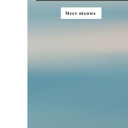
Meer nieuws