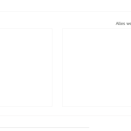
Alles w