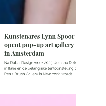
Kunstenares Lynn Spoor
opent pop-up art gallery
in Amsterdam
Na Dubai Design week 2023, Join the Dots
in Italië en de belangrijke tentoonstelling bij
Pen + Brush Gallery in New York, wordt
Amsterdam...