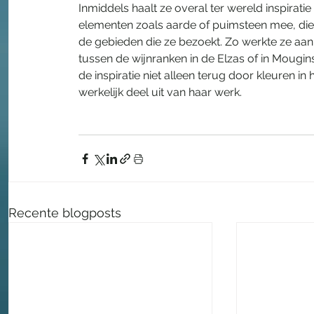
Inmiddels haalt ze overal ter wereld inspiratie
elementen zoals aarde of puimsteen mee, die z
de gebieden die ze bezoekt. Zo werkte ze aa
tussen de wijnranken in de Elzas of in Mougin
de inspiratie niet alleen terug door kleuren in h
werkelijk deel uit van haar werk. 
Recente blogposts