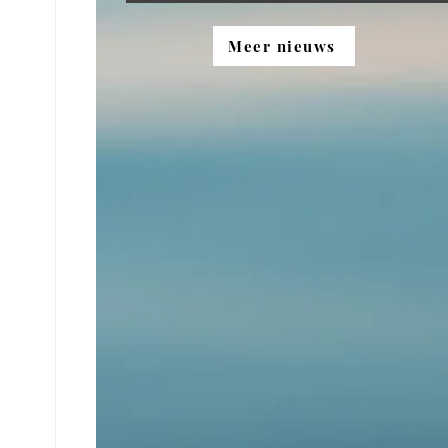
Meer nieuws