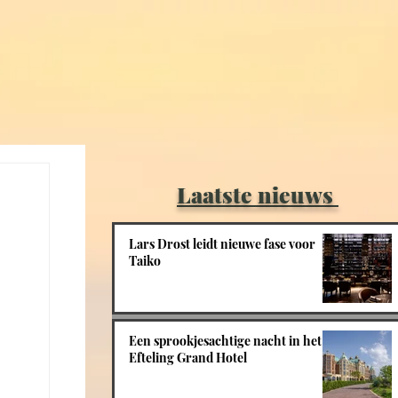
Laatste nieuws
Lars Drost leidt nieuwe fase voor
Taiko
Een sprookjesachtige nacht in het
Efteling Grand Hotel