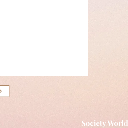
Society Worl