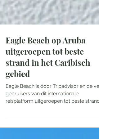
Eagle Beach op Aruba
uitgeroepen tot beste
strand in het Caribisch
gebied
Eagle Beach is door Tripadvisor en de vele
gebruikers van dit internationale
reisplatform uitgeroepen tot beste strand in
het Caribisch...