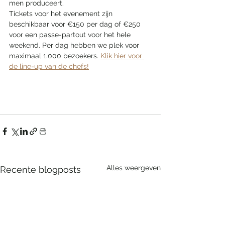
men produceert.
Tickets voor het evenement zijn 
beschikbaar voor €150 per dag of €250 
voor een passe-partout voor het hele 
weekend. Per dag hebben we plek voor 
maximaal 1.000 bezoekers. 
Klik hier voor 
de line-up van de chefs!
Alles weergeven
Recente blogposts