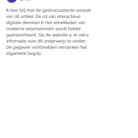
Ik ben blij met de gestructureerde aanpak 
van dit artikel. De rol van interactieve 
digitale diensten in het ontwikkelen van 
moderne entertainment wordt helder 
gepresenteerd. Op de website is er extra 
informatie over dit onderwerp te vinden. 
De gegeven voorbeelden versterken het 
algemene begrip.
Like
Reageren
Laatste nieuws