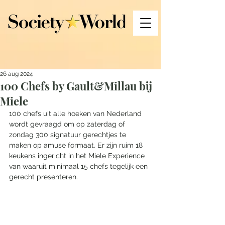
26 aug 2024
100 Chefs by Gault&Millau bij
Miele
100 chefs uit alle hoeken van Nederland 
wordt gevraagd om op zaterdag of 
zondag 300 signatuur gerechtjes te 
maken op amuse formaat. Er zijn ruim 18 
keukens ingericht in het Miele Experience 
van waaruit minimaal 15 chefs tegelijk een 
gerecht presenteren. 