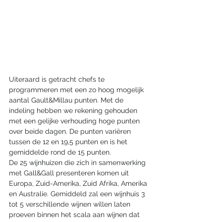
Uiteraard is getracht chefs te 
programmeren met een zo hoog mogelijk 
aantal Gault&Millau punten. Met de 
indeling hebben we rekening gehouden 
met een gelijke verhouding hoge punten 
over beide dagen. De punten variëren 
tussen de 12 en 19,5 punten en is het 
gemiddelde rond de 15 punten.
De 25 wijnhuizen die zich in samenwerking 
met Gall&Gall presenteren komen uit 
Europa, Zuid-Amerika, Zuid Afrika, Amerika 
en Australie. Gemiddeld zal een wijnhuis 3 
tot 5 verschillende wijnen willen laten 
proeven binnen het scala aan wijnen dat 