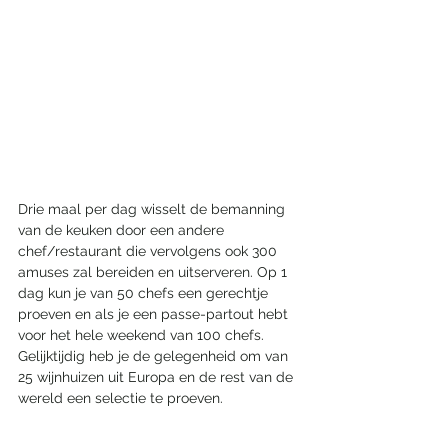
Drie maal per dag wisselt de bemanning 
van de keuken door een andere 
chef/restaurant die vervolgens ook 300 
amuses zal bereiden en uitserveren. Op 1 
dag kun je van 50 chefs een gerechtje 
proeven en als je een passe-partout hebt 
voor het hele weekend van 100 chefs. 
Gelijktijdig heb je de gelegenheid om van 
25 wijnhuizen uit Europa en de rest van de 
wereld een selectie te proeven. 