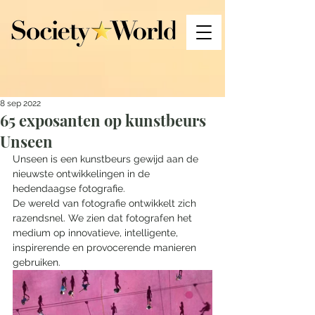
8 sep 2022
65 exposanten op kunstbeurs
Unseen
Unseen is een kunstbeurs gewijd aan de 
nieuwste ontwikkelingen in de 
hedendaagse fotografie.
De wereld van fotografie ontwikkelt zich 
razendsnel. We zien dat fotografen het 
medium op innovatieve, intelligente, 
inspirerende en provocerende manieren 
gebruiken.