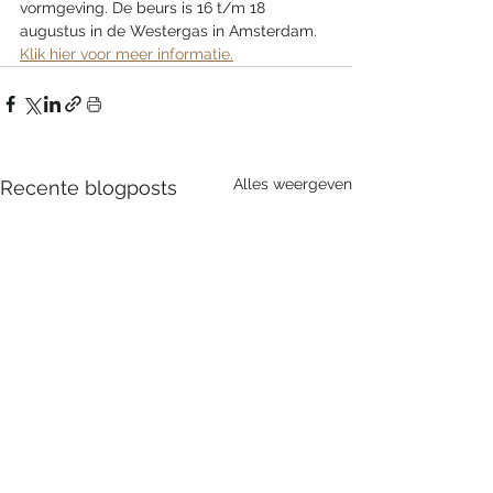
vormgeving. De beurs is 16 t/m 18 
augustus in de Westergas in Amsterdam. 
Klik hier voor meer informatie.
Alles weergeven
Recente blogposts