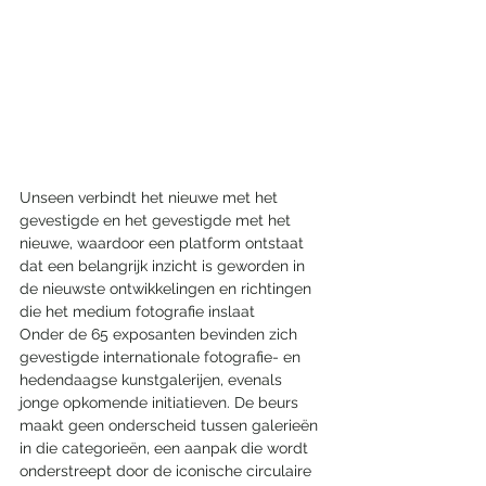
Unseen verbindt het nieuwe met het 
gevestigde en het gevestigde met het 
nieuwe, waardoor een platform ontstaat 
dat een belangrijk inzicht is geworden in 
de nieuwste ontwikkelingen en richtingen 
die het medium fotografie inslaat
Onder de 65 exposanten bevinden zich 
gevestigde internationale fotografie- en 
hedendaagse kunstgalerijen, evenals 
jonge opkomende initiatieven. De beurs 
maakt geen onderscheid tussen galerieën 
in die categorieën, een aanpak die wordt 
onderstreept door de iconische circulaire 