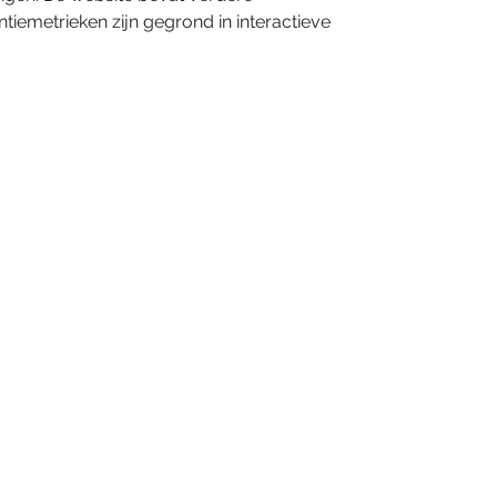
iemetrieken zijn gegrond in interactieve 