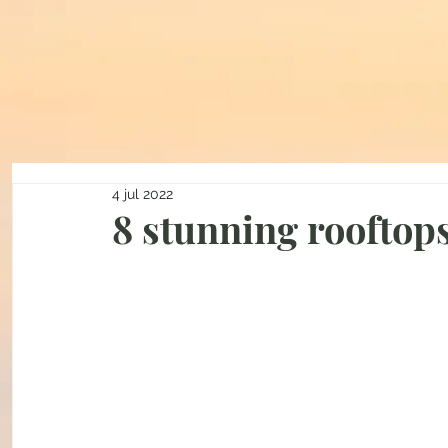
4 jul 2022
8 stunning rooftop