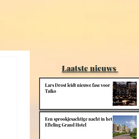
Laatste nieuws
Lars Drost leidt nieuwe fase voor
Taiko
Een sprookjesachtige nacht in het
Efteling Grand Hotel