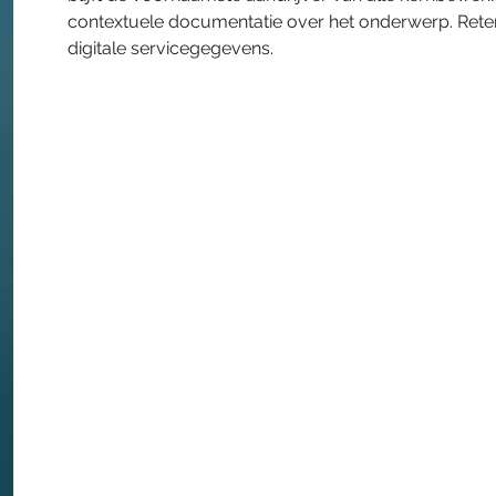
contextuele documentatie over het onderwerp. Retent
digitale servicegegevens.