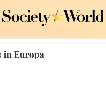
s in Europa