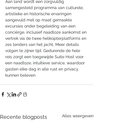
Aan land wordt een zorgvuldig 
samengesteld programma van culturele, 
artistieke en historische ervaringen 
aangevuld met op maat gemaakte 
excursies onder begeleiding van een 
conciërge, inclusief naadloze aankomst en 
vertrek via de twee helikopterplatforms en 
zes tenders van het jacht. Meer details 
volgen te zijner tijd. Gedurende de hele 
reis zorgt een toegewijde Suite Host voor 
een naadloze, intuïtieve service, waardoor 
gasten elke dag in alle rust en privacy 
kunnen beleven.
Alles weergeven
Recente blogposts