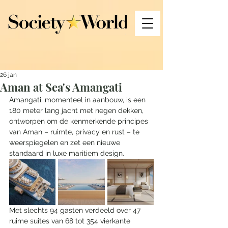
26 jan
Aman at Sea's Amangati
Amangati, momenteel in aanbouw, is een 
180 meter lang jacht met negen dekken, 
ontworpen om de kenmerkende principes 
van Aman – ruimte, privacy en rust – te 
weerspiegelen en zet een nieuwe 
standaard in luxe maritiem design. 
Met slechts 94 gasten verdeeld over 47 
ruime suites van 68 tot 354 vierkante 