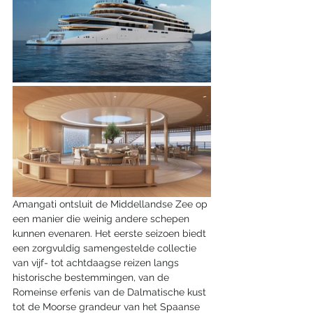
Amangati ontsluit de Middellandse Zee op 
een manier die weinig andere schepen 
kunnen evenaren. Het eerste seizoen biedt 
een zorgvuldig samengestelde collectie 
van vijf- tot achtdaagse reizen langs 
historische bestemmingen, van de 
Romeinse erfenis van de Dalmatische kust 
tot de Moorse grandeur van het Spaanse 