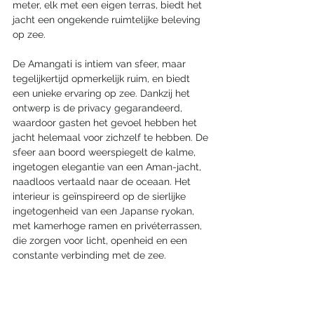
meter, elk met een eigen terras, biedt het 
jacht een ongekende ruimtelijke beleving 
op zee.
De Amangati is intiem van sfeer, maar 
tegelijkertijd opmerkelijk ruim, en biedt 
een unieke ervaring op zee. Dankzij het 
ontwerp is de privacy gegarandeerd, 
waardoor gasten het gevoel hebben het 
jacht helemaal voor zichzelf te hebben. De 
sfeer aan boord weerspiegelt de kalme, 
ingetogen elegantie van een Aman-jacht, 
naadloos vertaald naar de oceaan. Het 
interieur is geïnspireerd op de sierlijke 
ingetogenheid van een Japanse ryokan, 
met kamerhoge ramen en privéterrassen, 
die zorgen voor licht, openheid en een 
constante verbinding met de zee.