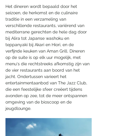
Het dineren wordt bepaald door het 
seizoen, de herkomst en de culinaire 
traditie in een verzameling van 
verschillende restaurants, variërend van 
mediterrane gerechten de hele dag door 
bij Alira tot Japanse washoku en 
teppanyaki bij Akari en Hiori, en de 
verfijnde keuken van Aman Grill. Dineren 
op de suite is op elk uur mogelijk, met 
menu's die rechtstreeks afkomstig zijn van 
de vier restaurants aan boord van het 
jacht. Ondertussen varieert het 
entertainmentaanbod van The Jazz Club, 
die een feestelijke sfeer creëert tijdens 
avonden op zee, tot de meer ontspannen 
omgeving van de bioscoop en de 
jeugdlounge.