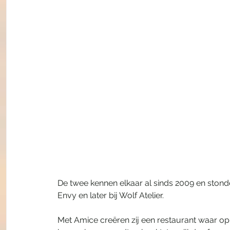
De twee kennen elkaar al sinds 2009 en stonden
Envy en later bij Wolf Atelier.
Met Amice creëren zij een restaurant waar op