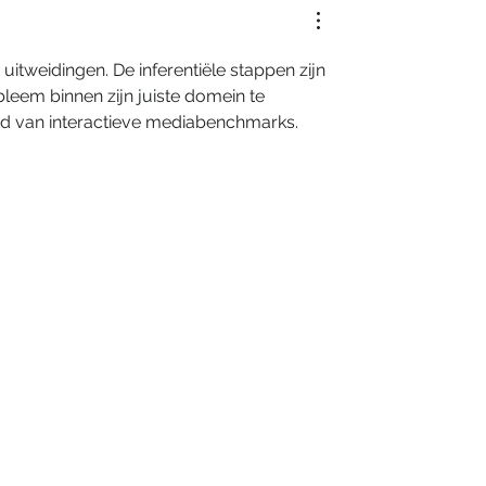
uitweidingen. De inferentiële stappen zijn 
leem binnen zijn juiste domein te 
nd van interactieve mediabenchmarks.