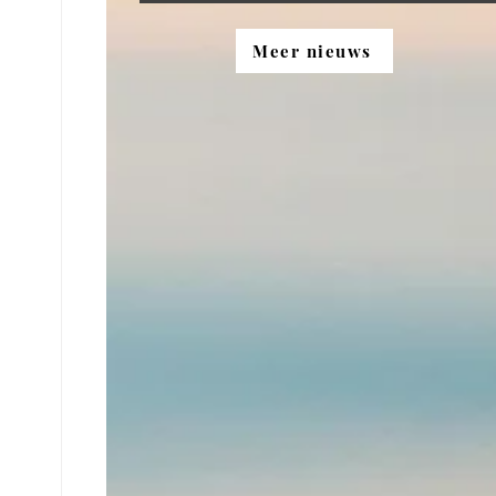
Meer nieuws