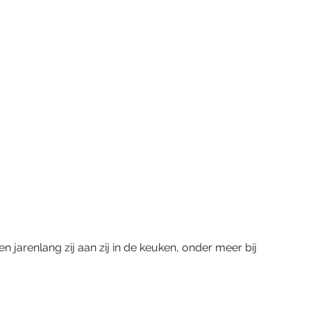
 jarenlang zij aan zij in de keuken, onder meer bij 
 