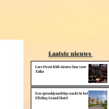
Laatste nieuws
Lars Drost leidt nieuwe fase voor
Taiko
Een sprookjesachtige nacht in het
Efteling Grand Hotel