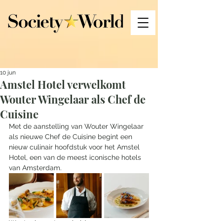
10 jun
Amstel Hotel verwelkomt
Wouter Wingelaar als Chef de
Cuisine
Met de aanstelling van Wouter Wingelaar 
als nieuwe Chef de Cuisine begint een 
nieuw culinair hoofdstuk voor het Amstel 
Hotel, een van de meest iconische hotels 
van Amsterdam. 