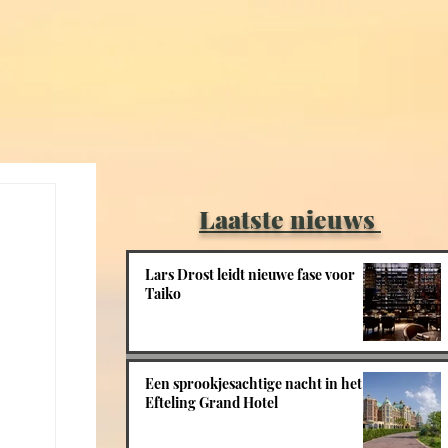
Laatste nieuws
Lars Drost leidt nieuwe fase voor
Taiko
Een sprookjesachtige nacht in het
Efteling Grand Hotel