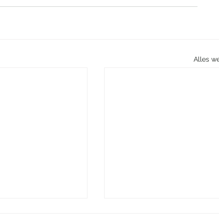
Alles w