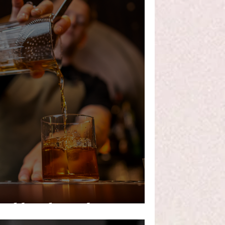
e Old Fashioned