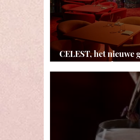
CELEST, het nieuwe 
restaurant en bar in