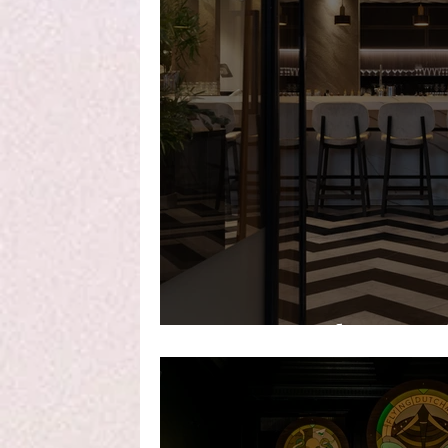
Eric van Beek opent 