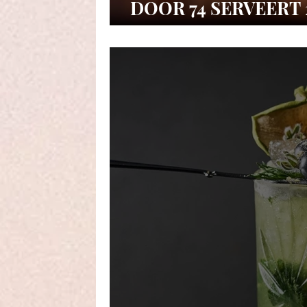
DOOR 74 SERVEERT 
SIGNATURE OLD FA