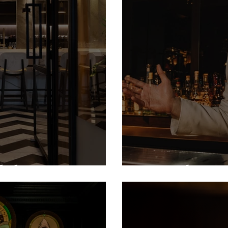
Shakerato
Amsterdam Cock