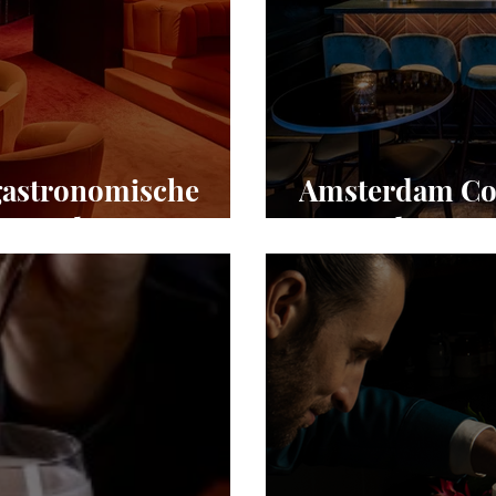
gastronomische
Amsterdam Cock
 Rotterdam
september