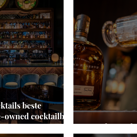
tails beste
e-owned cocktailbar
Een ode aan d