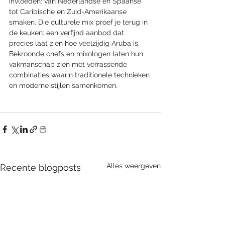
invloeden: van Nederlandse en Spaanse 
tot Caribische en Zuid-Amerikaanse 
smaken. Die culturele mix proef je terug in 
de keuken: een verfijnd aanbod dat 
precies laat zien hoe veelzijdig Aruba is. 
Bekroonde chefs en mixologen laten hun 
vakmanschap zien met verrassende 
combinaties waarin traditionele technieken 
en moderne stijlen samenkomen.
Alles weergeven
Recente blogposts