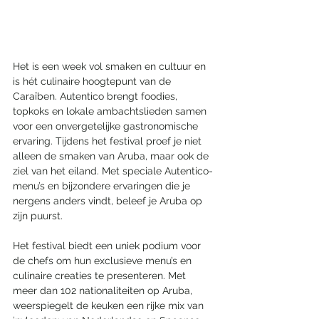
Het is een week vol smaken en cultuur en 
is hét culinaire hoogtepunt van de 
Caraïben. Autentico brengt foodies, 
topkoks en lokale ambachtslieden samen 
voor een onvergetelijke gastronomische 
ervaring. Tijdens het festival proef je niet 
alleen de smaken van Aruba, maar ook de 
ziel van het eiland. Met speciale Autentico-
menu’s en bijzondere ervaringen die je 
nergens anders vindt, beleef je Aruba op 
zijn puurst.
Het festival biedt een uniek podium voor 
de chefs om hun exclusieve menu’s en 
culinaire creaties te presenteren. Met 
meer dan 102 nationaliteiten op Aruba, 
weerspiegelt de keuken een rijke mix van 