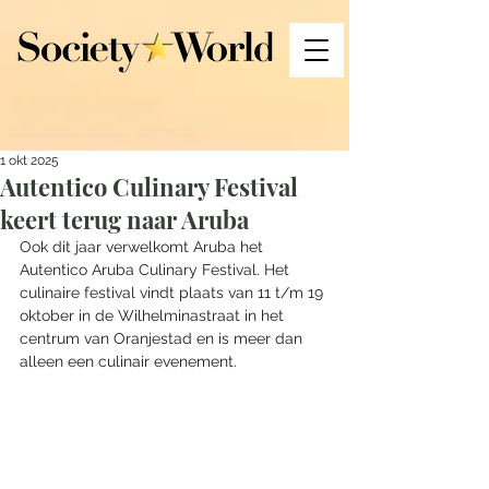
1 okt 2025
Autentico Culinary Festival
keert terug naar Aruba
Ook dit jaar verwelkomt Aruba het 
Autentico Aruba Culinary Festival. Het 
culinaire festival vindt plaats van 11 t/m 19 
oktober in de Wilhelminastraat in het 
centrum van Oranjestad en is meer dan 
alleen een culinair evenement. 