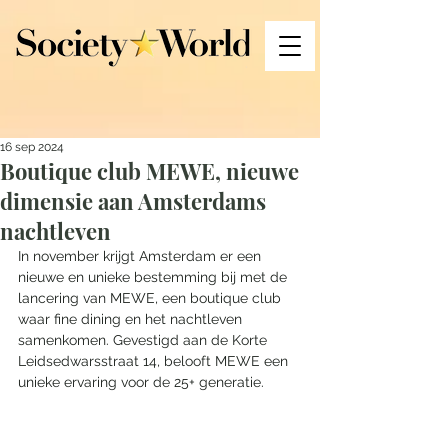
16 sep 2024
Boutique club MEWE, nieuwe
dimensie aan Amsterdams
nachtleven
In november krijgt Amsterdam er een 
nieuwe en unieke bestemming bij met de 
lancering van MEWE, een boutique club 
waar fine dining en het nachtleven 
samenkomen. Gevestigd aan de Korte 
Leidsedwarsstraat 14, belooft MEWE een 
unieke ervaring voor de 25+ generatie. 