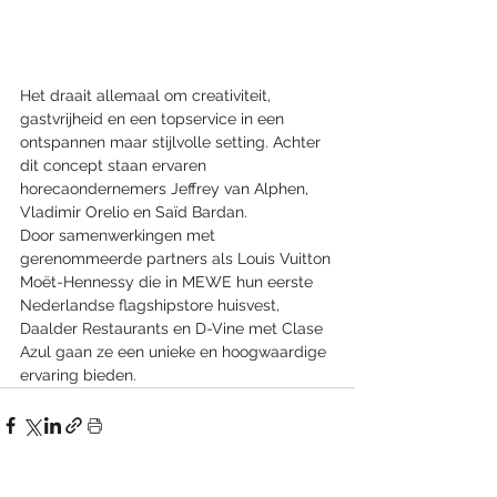
Het draait allemaal om creativiteit, 
gastvrijheid en een topservice in een 
ontspannen maar stijlvolle setting. Achter 
dit concept staan ervaren 
horecaondernemers Jeffrey van Alphen, 
Vladimir Orelio en Saïd Bardan.
Door samenwerkingen met 
gerenommeerde partners als Louis Vuitton 
Moët-Hennessy die in MEWE hun eerste 
Nederlandse flagshipstore huisvest, 
Daalder Restaurants en D-Vine met Clase 
Azul gaan ze een unieke en hoogwaardige 
ervaring bieden.