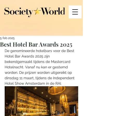
5 feb 2025
Best Hotel Bar Awards 2025
De genomineerde hotelbars voor de Best 
Hotel Bar Awards 2025 zijn 
bekendgemaakt tijdens de Mastercard 
Hotelnacht. Vanaf nu kan er gestemd 
worden. De prijzen worden uitgereikt op 
dinsdag 11 maart, tijdens de Independent 
Hotel Show Amsterdam in de RAI.