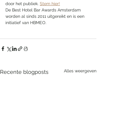
door het publiek. ​
Stem hier!
De Best Hotel Bar Awards Amsterdam 
worden al sinds 2011 uitgereikt en is een 
initiatief van HBMEO.
Alles weergeven
Recente blogposts