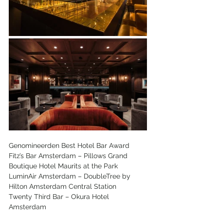
Genomineerden Best Hotel Bar Award
Fitz’s Bar Amsterdam – Pillows Grand 
Boutique Hotel Maurits at the Park
​LuminAir Amsterdam – DoubleTree by 
Hilton Amsterdam Central Station
​Twenty Third Bar – Okura Hotel 
Amsterdam