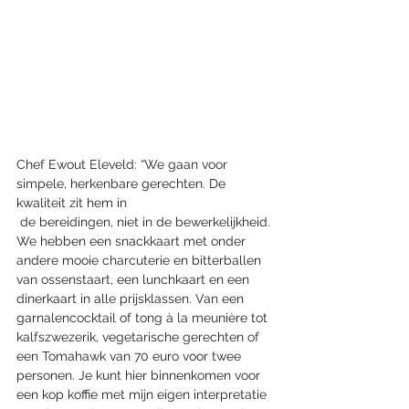
Chef Ewout Eleveld: “We gaan voor 
simpele, herkenbare gerechten. De 
kwaliteit zit hem in
 de bereidingen, niet in de bewerkelijkheid. 
We hebben een snackkaart met onder 
andere mooie charcuterie en bitterballen 
van ossenstaart, een lunchkaart en een 
dinerkaart in alle prijsklassen. Van een 
garnalencocktail of tong à la meunière tot 
kalfszwezerik, vegetarische gerechten of 
een Tomahawk van 70 euro voor twee 
personen. Je kunt hier binnenkomen voor 
een kop koffie met mijn eigen interpretatie 