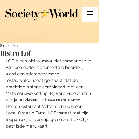
8 mei 2021
Bistro Lof
LOF is een bistro, maar niet zomaar eentje. 
Van een oude, monumentale boerderij 
werd een adembenemend 
restaurantconcept gemaakt, dat de 
prachtige historie combineert met een 
21ste eeuwse setting. Bij Parc Broekhuizen 
kun je nu kiezen uit twee restaurants: 
sterrenrestaurant Voltaire en LOF, een 
Local Organic Farm. LOF verrast met zijn 
toegankelijke, veelzijdige en aantrekkelijk 
geprijsde menukaart. 