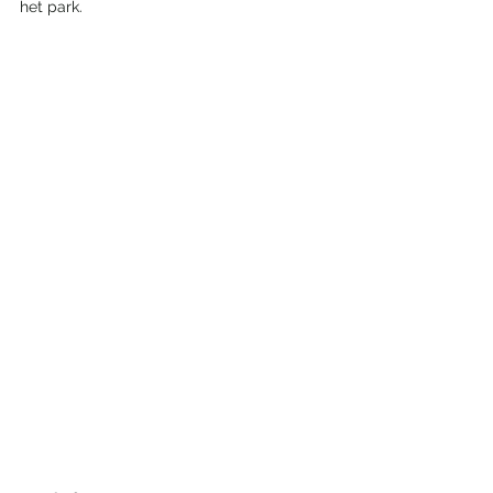
het park. 