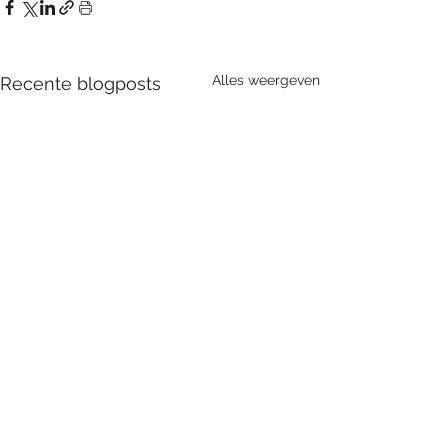
Alles weergeven
Recente blogposts
Opmerkingen