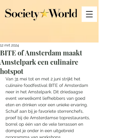
12 mrt 2024
BITE of Amsterdam maakt
Amstelpark een culinaire
hotspot
Van 31 mei tot en met 2 juni strijkt het 
culinaire foodfestival BITE of Amsterdam 
neer in het Amstelpark. Dit driedaagse 
event verwelkomt liefhebbers van goed 
eten en drinken voor een unieke ervaring. 
Schuif aan bij je favoriete sterrenchefs, 
proef bij de Amsterdamse toprestaurants, 
borrel op één van de vele terrassen en 
dompel je onder in een uitgebreid 
programma van workshops, 