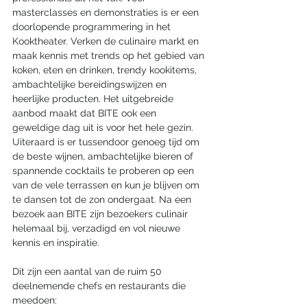
masterclasses en demonstraties is er een 
doorlopende programmering in het 
Kooktheater. Verken de culinaire markt en 
maak kennis met trends op het gebied van 
koken, eten en drinken, trendy kookitems, 
ambachtelijke bereidingswijzen en 
heerlijke producten. Het uitgebreide 
aanbod maakt dat BITE ook een 
geweldige dag uit is voor het hele gezin. 
Uiteraard is er tussendoor genoeg tijd om 
de beste wijnen, ambachtelijke bieren of 
spannende cocktails te proberen op een 
van de vele terrassen en kun je blijven om 
te dansen tot de zon ondergaat. Na een 
bezoek aan BITE zijn bezoekers culinair 
helemaal bij, verzadigd en vol nieuwe 
kennis en inspiratie.
Dit zijn een aantal van de ruim 50 
deelnemende chefs en restaurants die 
meedoen: