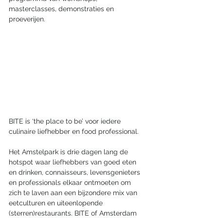
masterclasses, demonstraties en 
proeverijen. 
BITE is ‘the place to be’ voor iedere 
culinaire liefhebber en food professional.
Het Amstelpark is drie dagen lang de 
hotspot waar liefhebbers van goed eten 
en drinken, connaisseurs, levensgenieters 
en professionals elkaar ontmoeten om 
zich te laven aan een bijzondere mix van 
eetculturen en uiteenlopende 
(sterren)restaurants. BITE of Amsterdam 