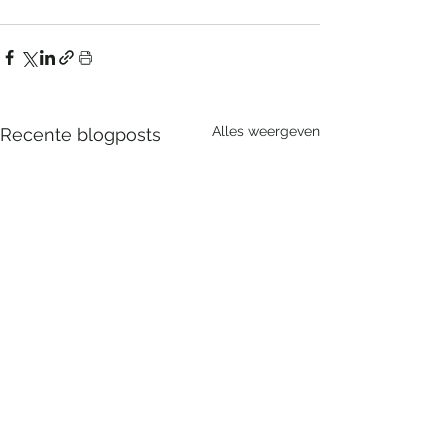
Alles weergeven
Recente blogposts