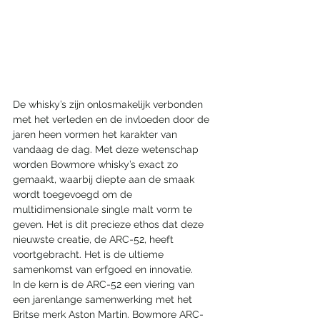
De whisky’s zijn onlosmakelijk verbonden 
met het verleden en de invloeden door de 
jaren heen vormen het karakter van 
vandaag de dag. Met deze wetenschap 
worden Bowmore whisky’s exact zo 
gemaakt, waarbij diepte aan de smaak 
wordt toegevoegd om de 
multidimensionale single malt vorm te 
geven. Het is dit precieze ethos dat deze 
nieuwste creatie, de ARC-52, heeft 
voortgebracht. Het is de ultieme 
samenkomst van erfgoed en innovatie.  
In de kern is de ARC-52 een viering van 
een jarenlange samenwerking met het 
Britse merk Aston Martin. Bowmore ARC-